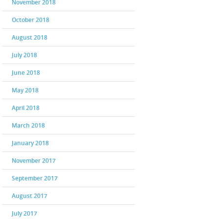
November 2018
October 2018
August 2018
July 2018
June 2018
May 2018
April 2018
March 2018
January 2018
November 2017
September 2017
August 2017
July 2017