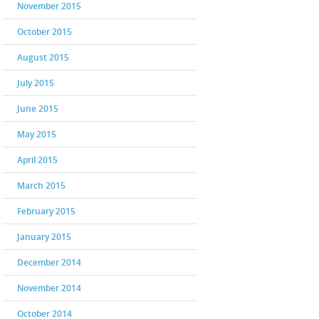
November 2015
October 2015
August 2015
July 2015
June 2015
May 2015
April 2015
March 2015
February 2015
January 2015
December 2014
November 2014
October 2014