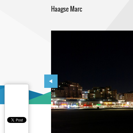
Haagse Marc