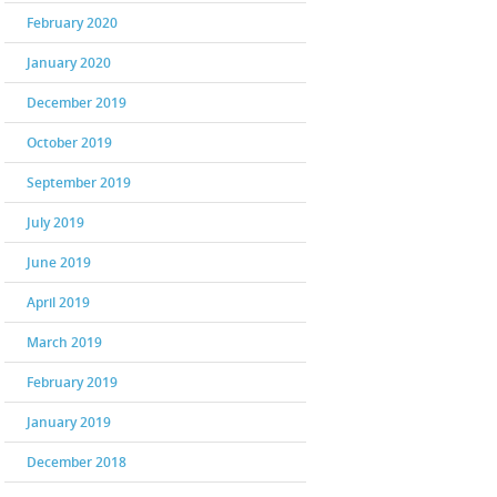
February 2020
January 2020
December 2019
October 2019
September 2019
July 2019
June 2019
April 2019
March 2019
February 2019
January 2019
December 2018