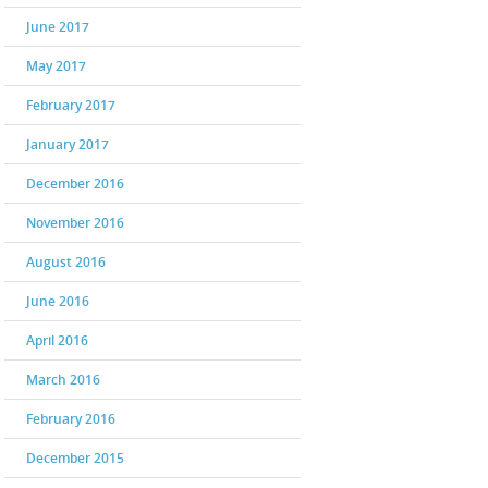
June 2017
May 2017
February 2017
January 2017
December 2016
November 2016
August 2016
June 2016
April 2016
March 2016
February 2016
December 2015