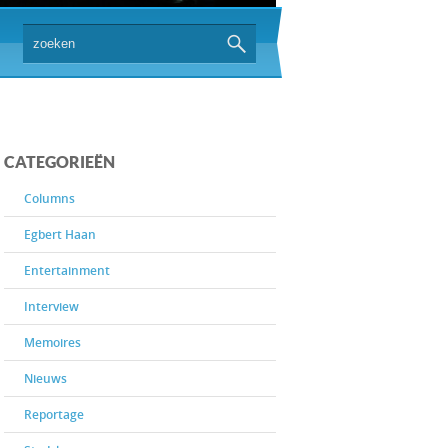
CATEGORIEËN
Columns
Egbert Haan
Entertainment
Interview
Memoires
Nieuws
Reportage