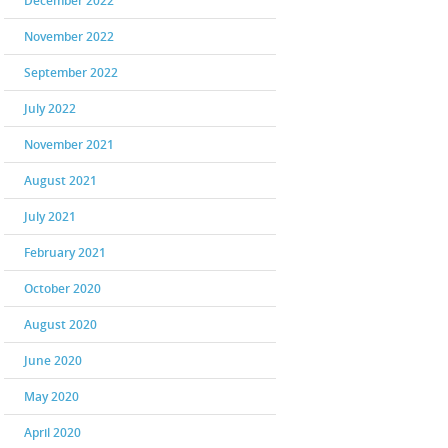
December 2022
November 2022
September 2022
July 2022
November 2021
August 2021
July 2021
February 2021
October 2020
August 2020
June 2020
May 2020
April 2020