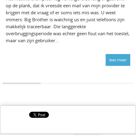
op de plank, dat ik vreesde een mail van mijn provider te
krijgen met de vraag of er soms iets mis was. U weet
immers: Big Brother is watching us en juist telefoons zijn
makkelijk traceerbaar. Die langgerekte
overbruggingsperiode was echter geen fout van het toestel,
maar van zijn gebruiker...
lees meer