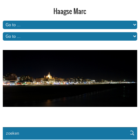
Haagse Marc