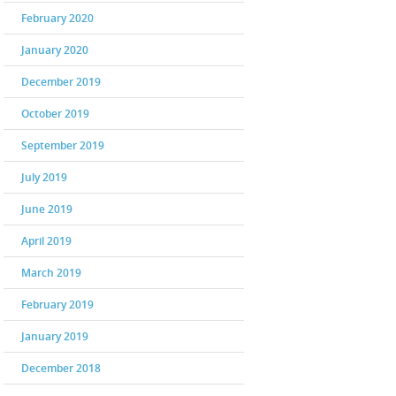
February 2020
January 2020
December 2019
October 2019
September 2019
July 2019
June 2019
April 2019
March 2019
February 2019
January 2019
December 2018