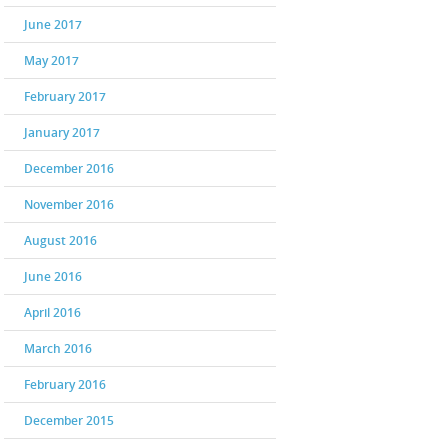
June 2017
May 2017
February 2017
January 2017
December 2016
November 2016
August 2016
June 2016
April 2016
March 2016
February 2016
December 2015