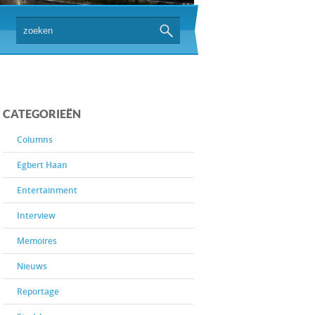
CATEGORIEËN
Columns
Egbert Haan
Entertainment
Interview
Memoires
Nieuws
Reportage