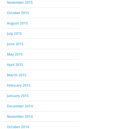
November 2015
October 2015
August 2015
July 2015
June 2015
May 2015
April 2015
March 2015
February 2015
January 2015
December 2014
November 2014
October 2014