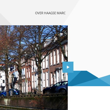
OVER HAAGSE MARC