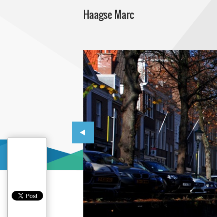
Haagse Marc