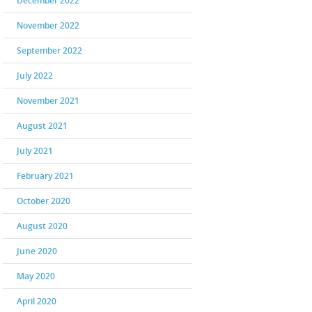
December 2022
November 2022
September 2022
July 2022
November 2021
August 2021
July 2021
February 2021
October 2020
August 2020
June 2020
May 2020
April 2020