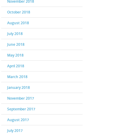
November 2018
October 2018
August 2018
July 2018
June 2018
May 2018
April 2018
March 2018
January 2018
November 2017
September 2017
August 2017
July 2017