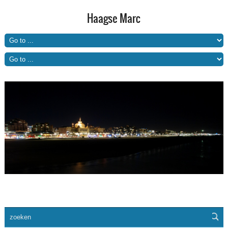
Haagse Marc