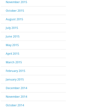
November 2015
October 2015
August 2015
July 2015
June 2015
May 2015
April 2015
March 2015
February 2015
January 2015
December 2014
November 2014
October 2014