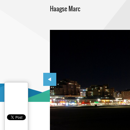
Haagse Marc