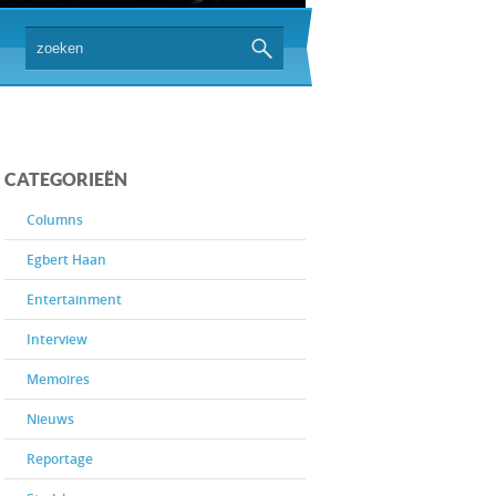
CATEGORIEËN
Columns
Egbert Haan
Entertainment
Interview
Memoires
Nieuws
Reportage