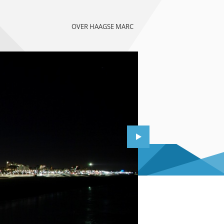
OVER HAAGSE MARC