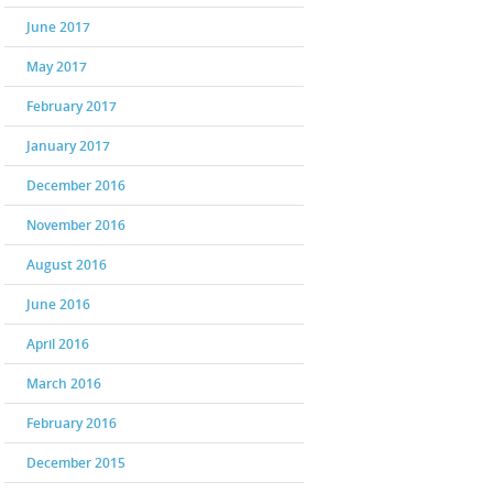
June 2017
May 2017
February 2017
January 2017
December 2016
November 2016
August 2016
June 2016
April 2016
March 2016
February 2016
December 2015