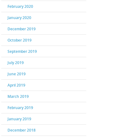
February 2020
January 2020
December 2019
October 2019
September 2019
July 2019
June 2019
April 2019
March 2019
February 2019
January 2019
December 2018