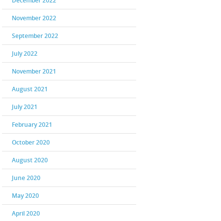
December 2022
November 2022
September 2022
July 2022
November 2021
August 2021
July 2021
February 2021
October 2020
August 2020
June 2020
May 2020
April 2020