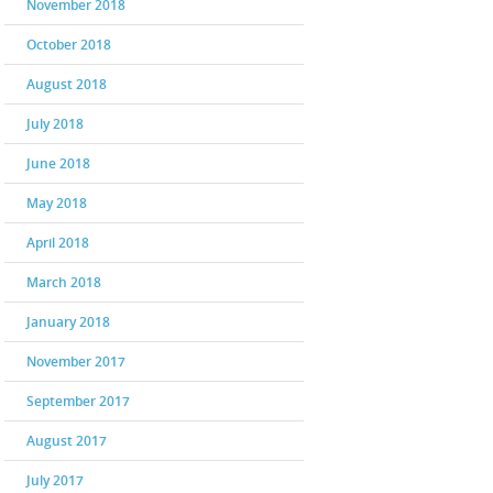
November 2018
October 2018
August 2018
July 2018
June 2018
May 2018
April 2018
March 2018
January 2018
November 2017
September 2017
August 2017
July 2017