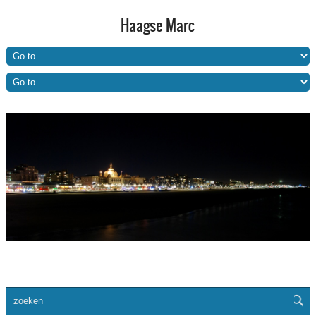
Haagse Marc