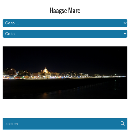
Haagse Marc