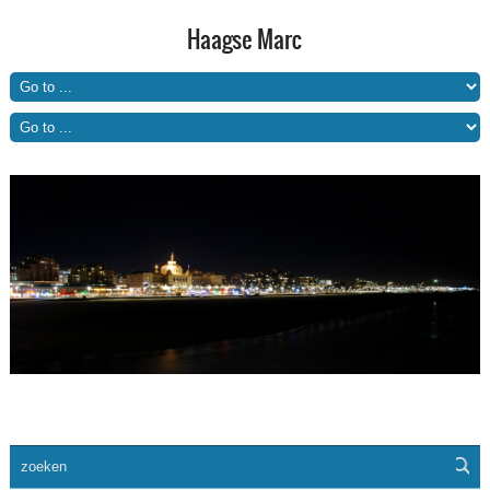
Haagse Marc