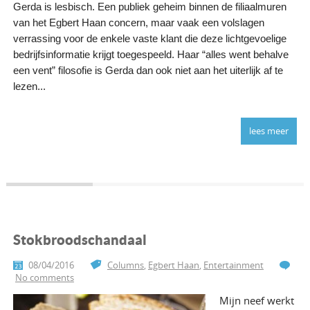
Gerda is lesbisch. Een publiek geheim binnen de filiaalmuren
van het Egbert Haan concern, maar vaak een volslagen
verrassing voor de enkele vaste klant die deze lichtgevoelige
bedrijfsinformatie krijgt toegespeeld. Haar “alles went behalve
een vent” filosofie is Gerda dan ook niet aan het uiterlijk af te
lezen...
lees meer
Stokbroodschandaal
08/04/2016
Columns
,
Egbert Haan
,
Entertainment
No comments
Mijn neef werkt