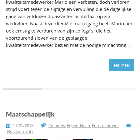
kwaliteitsmedewerker Mario een verbeten, doch verloren
strijd voert tegen de slijtage en vervuiling die de dagelijkse
gang van vijfduizend passanten achterlaat op zijn
werkvloer. Naast deze clientèle martelgang heeft Mario het
ook ernstig te verduren van zijn collega’s, die het
voortdurend sloven van de geplaagde
kwaliteitsmedewerker bezien met de nodige minachting...
lees meer
Maatschappelijk
17/01/2018
Columns
,
Egbert Haan
,
Entertainment
No comments