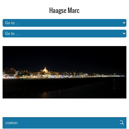
Haagse Marc