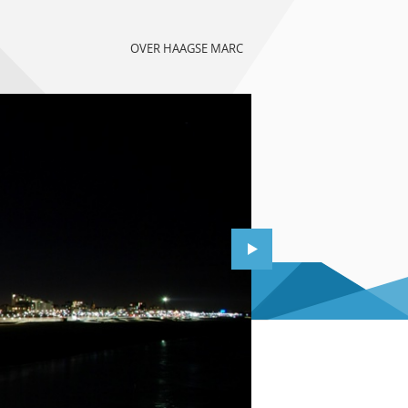
OVER HAAGSE MARC