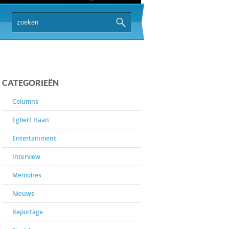
CATEGORIEËN
Columns
Egbert Haan
Entertainment
Interview
Memoires
Nieuws
Reportage