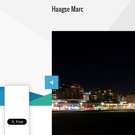
Haagse Marc