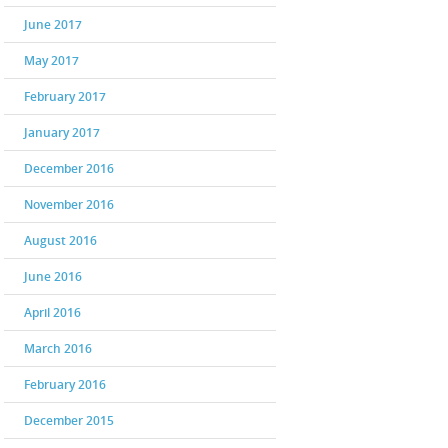
June 2017
May 2017
February 2017
January 2017
December 2016
November 2016
August 2016
June 2016
April 2016
March 2016
February 2016
December 2015