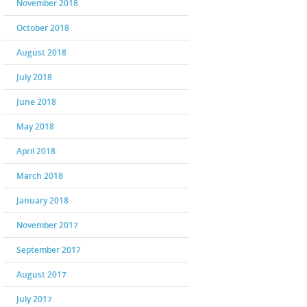
November 2018
October 2018
August 2018
July 2018
June 2018
May 2018
April 2018
March 2018
January 2018
November 2017
September 2017
August 2017
July 2017