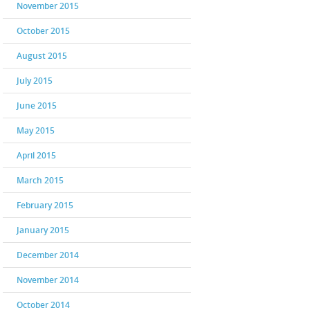
November 2015
October 2015
August 2015
July 2015
June 2015
May 2015
April 2015
March 2015
February 2015
January 2015
December 2014
November 2014
October 2014