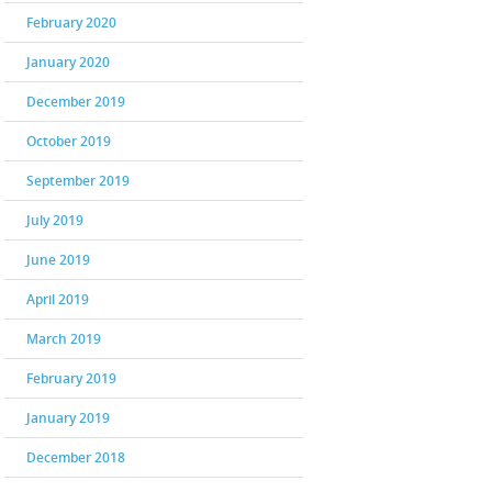
February 2020
January 2020
December 2019
October 2019
September 2019
July 2019
June 2019
April 2019
March 2019
February 2019
January 2019
December 2018